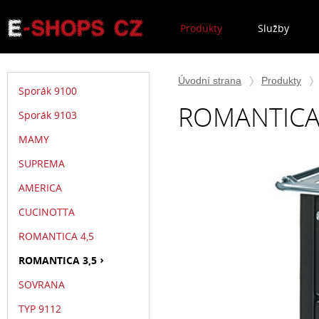
Produkty
Služby
Úvodní strana
Produkty
Sporák 9100
ROMANTICA
Sporák 9103
MAMY
SUPREMA
AMERICA
CUCINOTTA
ROMANTICA 4,5
ROMANTICA 3,5
SOVRANA
TYP 9112