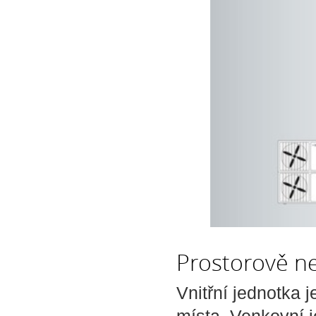
Prostorově nen
Vnitřní jednotka 