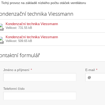
Tichý provoz na základě nízkého počtu otáček ventilátoru
ondenzační technika Viessmann
Kondenzační technika Viessmann
Velikost:
731.55 kB
Kondenzační technika Viessmann
Velikost:
509.65 kB
ontaktní formulář
Jméno a příjmení
*
E-mail
*
Telefonní číslo