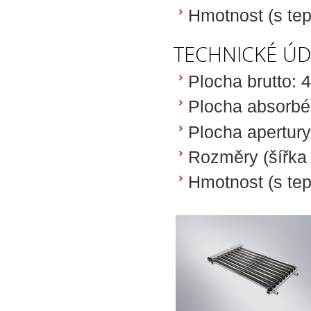
Hmotnost (s tep
TECHNICKÉ ÚD
Plocha brutto: 
Plocha absorbé
Plocha apertury
Rozměry (šířka 
Hmotnost (s tep