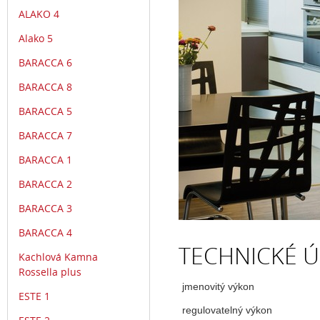
ALAKO 4
Alako 5
BARACCA 6
BARACCA 8
BARACCA 5
BARACCA 7
BARACCA 1
BARACCA 2
BARACCA 3
BARACCA 4
TECHNICKÉ Ú
Kachlová Kamna
Rossella plus
jmenovitý výkon
ESTE 1
regulovatelný výkon