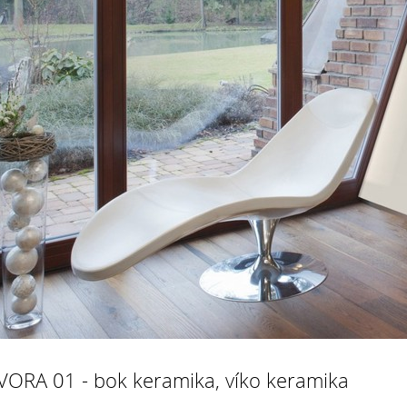
VORA 01 - bok keramika, víko keramika