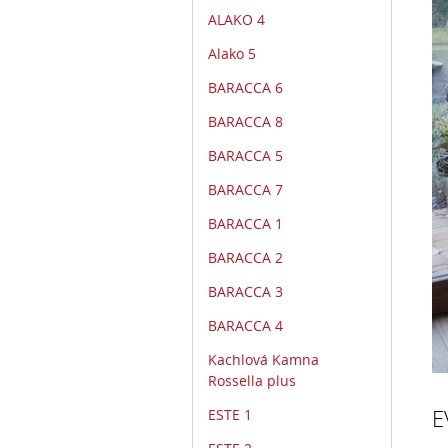
ALAKO 4
Alako 5
BARACCA 6
BARACCA 8
BARACCA 5
BARACCA 7
BARACCA 1
BARACCA 2
BARACCA 3
BARACCA 4
Kachlová Kamna
Rossella plus
E
ESTE 1