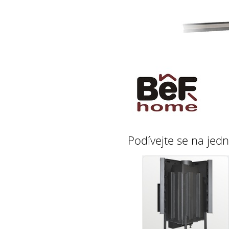
Podívejte se na jedn