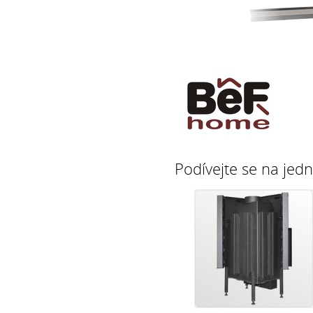
Podívejte se na jedn