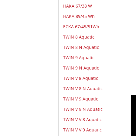
HAKA 67/38 W
HAKA 89/45 Wh
ECKA 67/45/51Wh
TWIN 8 Aquatic
TWIN 8 N Aquatic
TWIN 9 Aquatic
TWIN 9 N Aquatic
TWIN V 8 Aquatic
TWIN V 8 N Aquatic
TWIN V 9 Aquatic
TWIN V 9 N Aquatic
TWIN V V 8 Aquatic
TWIN V V 9 Aquatic