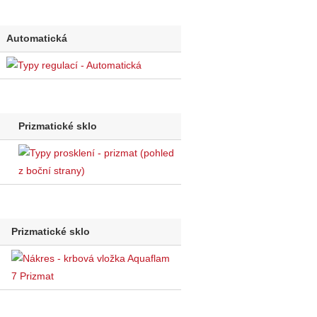
Automatická
Prizmatické sklo
Prizmatické sklo