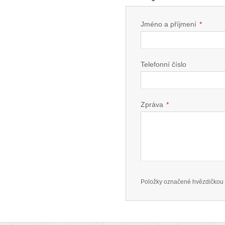
Jméno a příjmení
*
Telefonní číslo
Zpráva
*
Položky označené hvězdičkou 