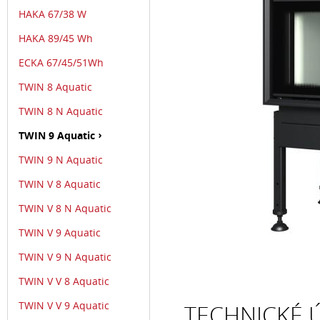
HAKA 67/38 W
HAKA 89/45 Wh
ECKA 67/45/51Wh
TWIN 8 Aquatic
TWIN 8 N Aquatic
TWIN 9 Aquatic
TWIN 9 N Aquatic
TWIN V 8 Aquatic
TWIN V 8 N Aquatic
TWIN V 9 Aquatic
TWIN V 9 N Aquatic
TWIN V V 8 Aquatic
TWIN V V 9 Aquatic
TECHNICKÉ Ú