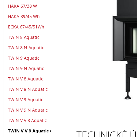
HAKA 67/38 W
HAKA 89/45 Wh
ECKA 67/45/51Wh
TWIN 8 Aquatic
TWIN 8 N Aquatic
TWIN 9 Aquatic
TWIN 9 N Aquatic
TWIN V 8 Aquatic
TWIN V 8 N Aquatic
TWIN V 9 Aquatic
TWIN V 9 N Aquatic
TWIN V V 8 Aquatic
TWIN V V 9 Aquatic
TECHNICKÉ Ú