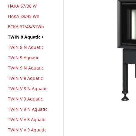
HAKA 67/38 W
HAKA 89/45 Wh
ECKA 67/45/51Wh
TWIN 8 Aquatic
TWIN 8 N Aquatic
TWIN 9 Aquatic
TWIN 9 N Aquatic
TWIN V 8 Aquatic
TWIN V 8 N Aquatic
TWIN V 9 Aquatic
TWIN V 9 N Aquatic
TWIN V V 8 Aquatic
TWIN V V 9 Aquatic