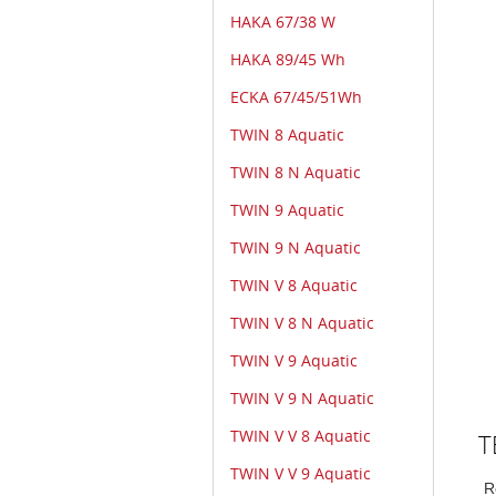
HAKA 67/38 W
HAKA 89/45 Wh
ECKA 67/45/51Wh
TWIN 8 Aquatic
TWIN 8 N Aquatic
TWIN 9 Aquatic
TWIN 9 N Aquatic
TWIN V 8 Aquatic
TWIN V 8 N Aquatic
TWIN V 9 Aquatic
TWIN V 9 N Aquatic
TWIN V V 8 Aquatic
T
TWIN V V 9 Aquatic
R