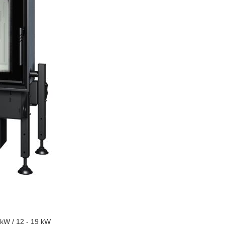
 kW / 12 - 19 kW