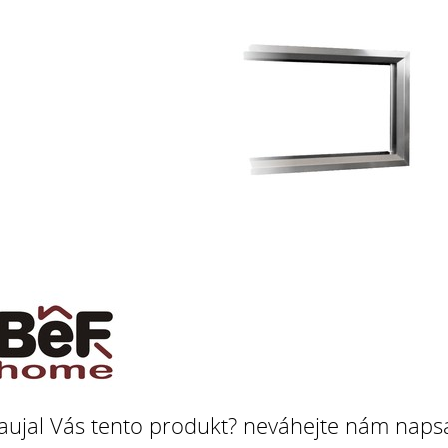
aujal Vás tento produkt? neváhejte nám napsa