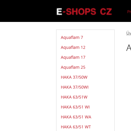
P
Úv
Aquaflam 7
Aquaflam 12
Aquaflam 17
Aquaflam 25
HAKA 37/50W
HAKA 37/50WI
HAKA 63/51W
HAKA 63/51 WI
HAKA 63/51 WA
HAKA 63/51 WT