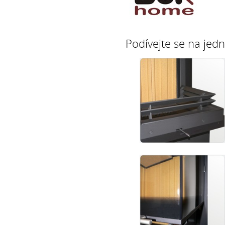
Podívejte se na jedn