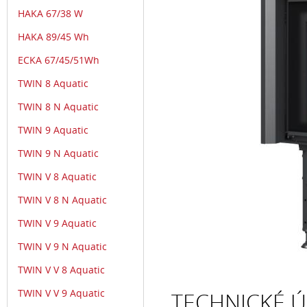
HAKA 67/38 W
HAKA 89/45 Wh
ECKA 67/45/51Wh
TWIN 8 Aquatic
TWIN 8 N Aquatic
TWIN 9 Aquatic
TWIN 9 N Aquatic
TWIN V 8 Aquatic
TWIN V 8 N Aquatic
TWIN V 9 Aquatic
TWIN V 9 N Aquatic
TWIN V V 8 Aquatic
TWIN V V 9 Aquatic
TECHNICKÉ Ú